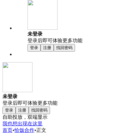
未登录
登录后即可体验更多功能
登录
注册
找回密码
未登录
登录后即可体验更多功能
登录
注册
找回密码
自助投放，双端显示
我也想出现在这里
首页
•
恰饭合作
•
正文