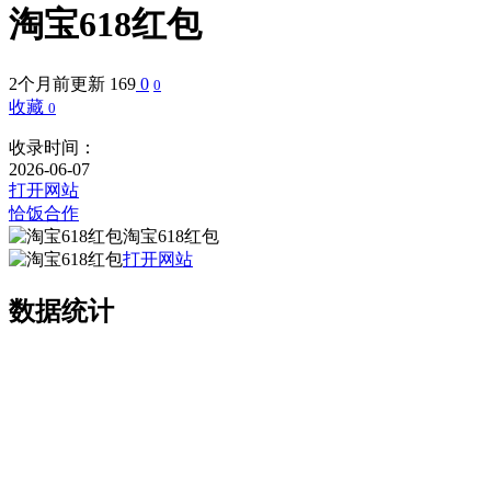
淘宝618红包
2个月前更新
169
0
0
收藏
0
收录时间：
2026-06-07
打开网站
恰饭合作
淘宝618红包
打开网站
数据统计