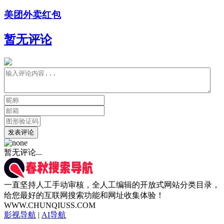
美团外卖红包
暂无评论
发表评论
暂无评论...
一直坚持人工手动审核，全人工编辑的开放式网站分类目录，
给您最好的互联网搜索功能和网址收集体验！
WWW.CHUNQIUSS.COM
影视导航
|
AI导航