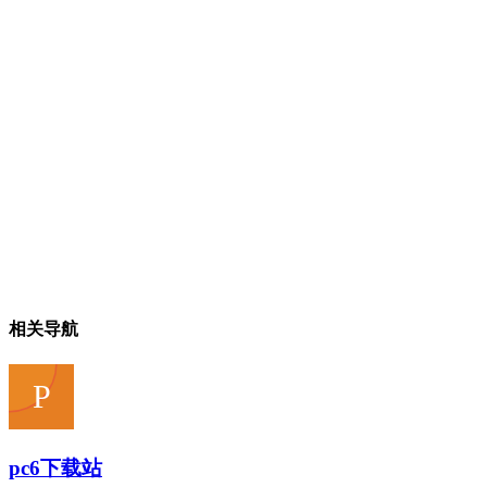
相关导航
pc6下载站