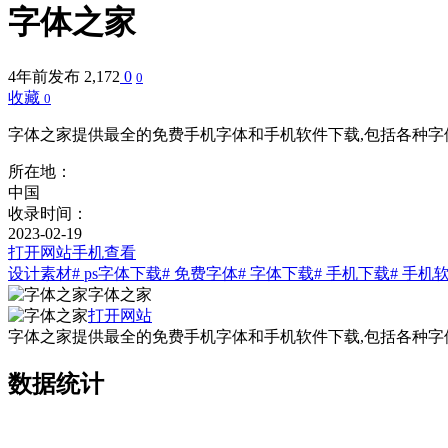
字体之家
4年前发布
2,172
0
0
收藏
0
字体之家提供最全的免费手机字体和手机软件下载,包括各种字体
所在地：
中国
收录时间：
2023-02-19
打开网站
手机查看
设计素材
# ps字体下载
# 免费字体
# 字体下载
# 手机下载
# 手机
字体之家
打开网站
字体之家提供最全的免费手机字体和手机软件下载,包括各种字体
数据统计