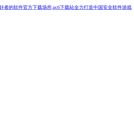
机爱好者的软件官方下载场所,pc6下载站全力打造中国安全软件游戏