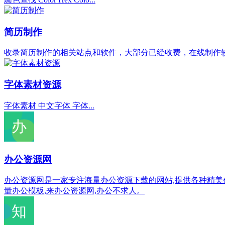
简历制作
收录简历制作的相关站点和软件，大部分已经收费，在线制作
字体素材资源
字体素材 中文字体 字体...
办公资源网
办公资源网是一家专注海量办公资源下载的网站,提供各种精美创意P
量办公模板,来办公资源网,办公不求人。