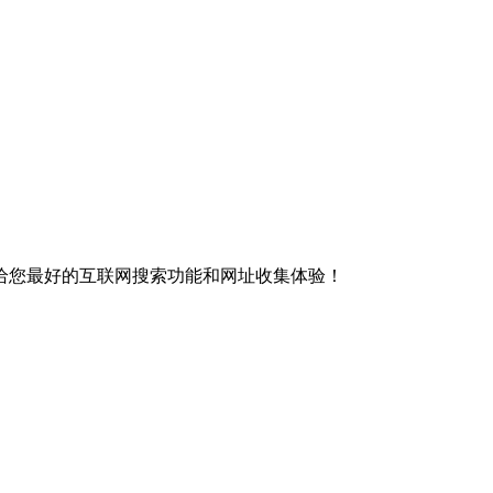
给您最好的互联网搜索功能和网址收集体验！