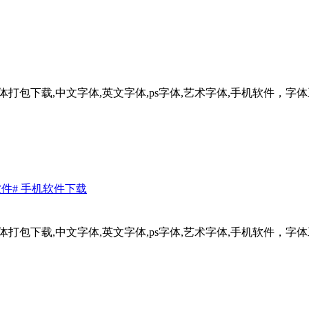
打包下载,中文字体,英文字体,ps字体,艺术字体,手机软件，字
软件
# 手机软件下载
打包下载,中文字体,英文字体,ps字体,艺术字体,手机软件，字