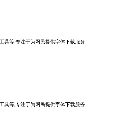
体工具等,专注于为网民提供字体下载服务
体工具等,专注于为网民提供字体下载服务