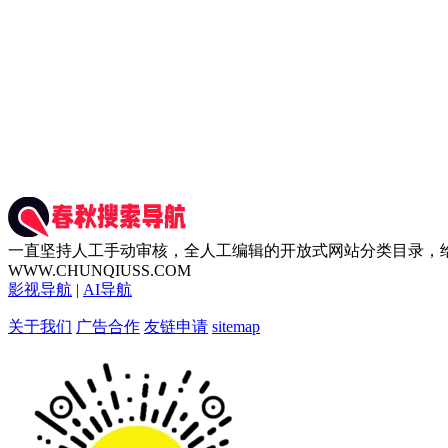
一直坚持人工手动审核，全人工编辑的开放式网站分类目录，
WWW.CHUNQIUSS.COM
影视导航
|
AI导航
关于我们
广告合作
友链申请
sitemap