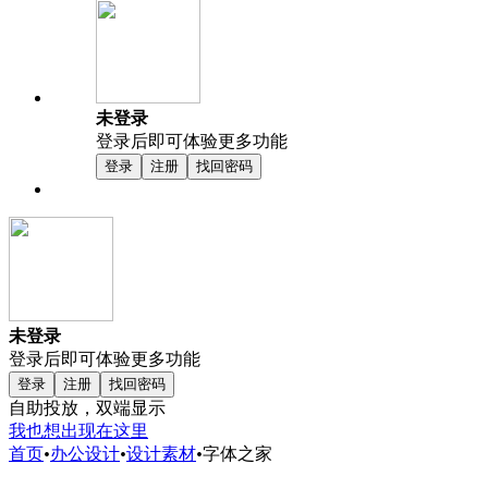
未登录
登录后即可体验更多功能
登录
注册
找回密码
未登录
登录后即可体验更多功能
登录
注册
找回密码
自助投放，双端显示
我也想出现在这里
首页
•
办公设计
•
设计素材
•
字体之家