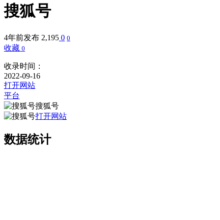
搜狐号
4年前发布
2,195
0
0
收藏
0
收录时间：
2022-09-16
打开网站
平台
搜狐号
打开网站
数据统计