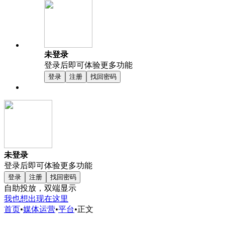
未登录
登录后即可体验更多功能
登录
注册
找回密码
未登录
登录后即可体验更多功能
登录
注册
找回密码
自助投放，双端显示
我也想出现在这里
首页
•
媒体运营
•
平台
•
正文