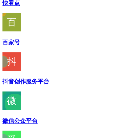
快看点
百家号
抖音创作服务平台
微信公众平台