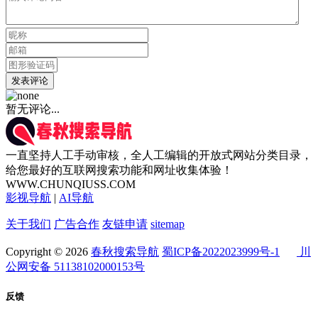
发表评论
暂无评论...
一直坚持人工手动审核，全人工编辑的开放式网站分类目录，
给您最好的互联网搜索功能和网址收集体验！
WWW.CHUNQIUSS.COM
影视导航
|
AI导航
关于我们
广告合作
友链申请
sitemap
Copyright © 2026
春秋搜索导航
蜀ICP备2022023999号-1
川
公网安备 51138102000153号
反馈