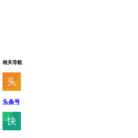
相关导航
头条号