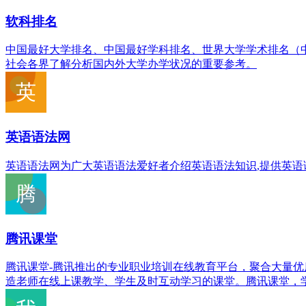
软科排名
中国最好大学排名、中国最好学科排名、世界大学学术排名（中文版）
社会各界了解分析国内外大学办学状况的重要参考。
英语语法网
英语语法网为广大英语语法爱好者介绍英语语法知识,提供英语
腾讯课堂
腾讯课堂-腾讯推出的专业职业培训在线教育平台，聚合大量
造老师在线上课教学、学生及时互动学习的课堂。腾讯课堂，