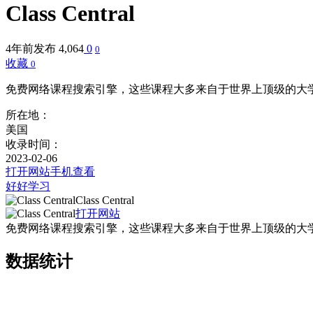
Class Central
4年前发布
4,064
0
0
收藏
0
免费网络课程搜索引擎，这些课程大多来自于世界上顶级的大
所在地：
美国
收录时间：
2023-02-06
打开网站
手机查看
好好学习
Class Central
打开网站
免费网络课程搜索引擎，这些课程大多来自于世界上顶级的大
数据统计