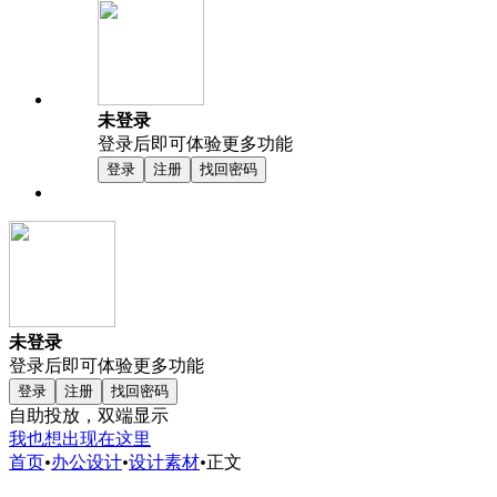
未登录
登录后即可体验更多功能
登录
注册
找回密码
未登录
登录后即可体验更多功能
登录
注册
找回密码
自助投放，双端显示
我也想出现在这里
首页
•
办公设计
•
设计素材
•
正文