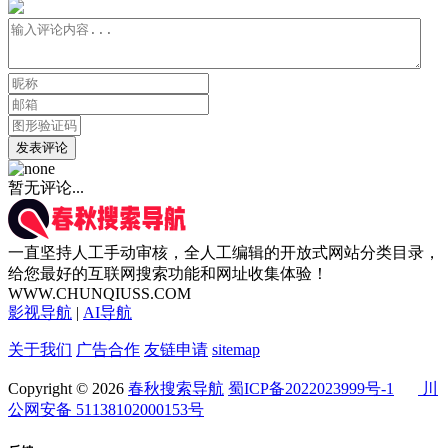
发表评论
暂无评论...
一直坚持人工手动审核，全人工编辑的开放式网站分类目录，
给您最好的互联网搜索功能和网址收集体验！
WWW.CHUNQIUSS.COM
影视导航
|
AI导航
关于我们
广告合作
友链申请
sitemap
Copyright © 2026
春秋搜索导航
蜀ICP备2022023999号-1
川
公网安备 51138102000153号