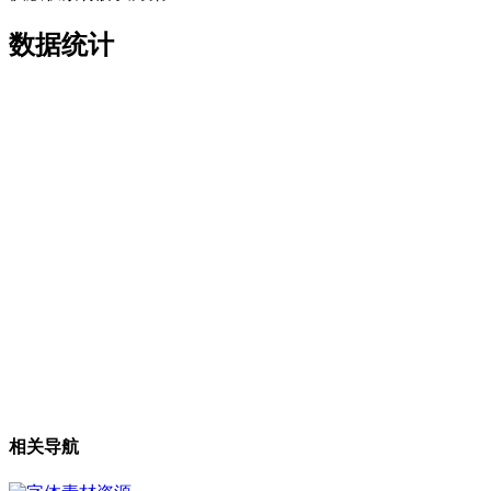
数据统计
相关导航