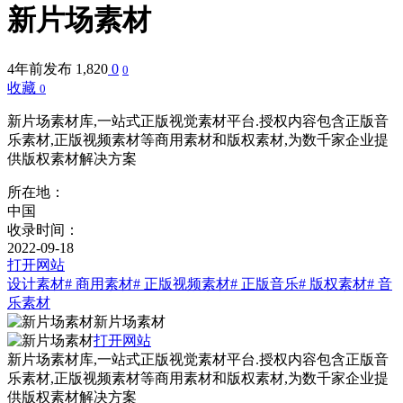
新片场素材
4年前发布
1,820
0
0
收藏
0
新片场素材库,一站式正版视觉素材平台.授权内容包含正版音
乐素材,正版视频素材等商用素材和版权素材,为数千家企业提
供版权素材解决方案
所在地：
中国
收录时间：
2022-09-18
打开网站
设计素材
# 商用素材
# 正版视频素材
# 正版音乐
# 版权素材
# 音
乐素材
新片场素材
打开网站
新片场素材库,一站式正版视觉素材平台.授权内容包含正版音
乐素材,正版视频素材等商用素材和版权素材,为数千家企业提
供版权素材解决方案