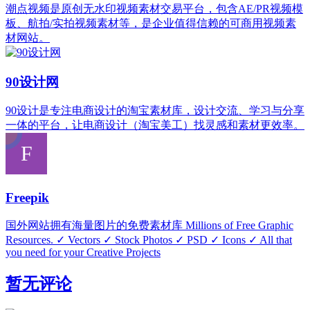
潮点视频是原创无水印视频素材交易平台，包含AE/PR视频模
板、航拍/实拍视频素材等，是企业值得信赖的可商用视频素
材网站。
90设计网
90设计是专注电商设计的淘宝素材库，设计交流、学习与分享
一体的平台，让电商设计（淘宝美工）找灵感和素材更效率。
Freepik
国外网站拥有海量图片的免费素材库 Millions of Free Graphic
Resources. ✓ Vectors ✓ Stock Photos ✓ PSD ✓ Icons ✓ All that
you need for your Creative Projects
暂无评论