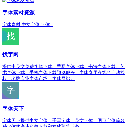
字体素材资源
字体素材 中文字体 字体...
找字网
提供中英文免费字体下载、手写字体下载、书法字体下载、艺
术字体下载、手机字体下载预览服务！字体商用在线全自动授
权！老牌专业字体市场、字体网站。
字体天下
字体天下提供中文字体、手写字体、英文字体、图形字体等各
种字体的高速免费下载和在线预览服务.