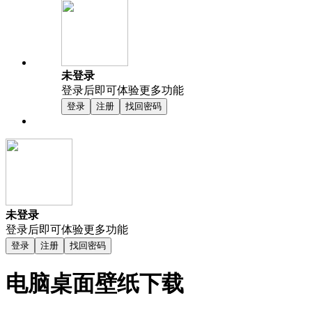
未登录
登录后即可体验更多功能
登录
注册
找回密码
未登录
登录后即可体验更多功能
登录
注册
找回密码
电脑桌面壁纸下载