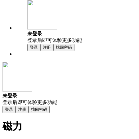
未登录
登录后即可体验更多功能
登录
注册
找回密码
未登录
登录后即可体验更多功能
登录
注册
找回密码
磁力