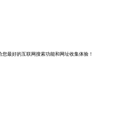
给您最好的互联网搜索功能和网址收集体验！