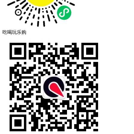
吃喝玩乐购