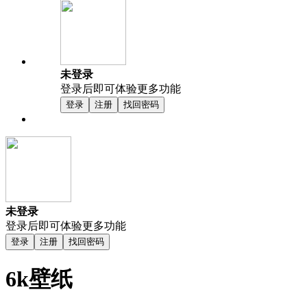
未登录
登录后即可体验更多功能
登录
注册
找回密码
未登录
登录后即可体验更多功能
登录
注册
找回密码
6k壁纸