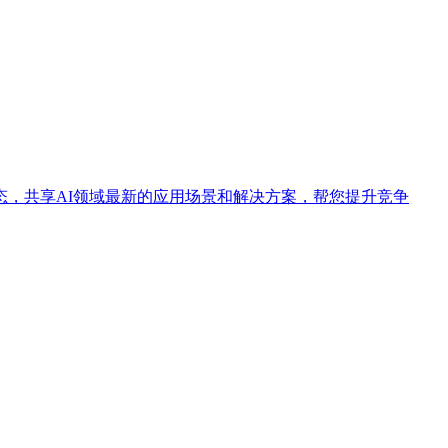
态，共享AI领域最新的应用场景和解决方案，帮您提升竞争