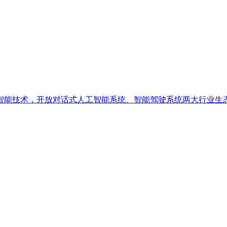
工智能技术，开放对话式人工智能系统、智能驾驶系统两大行业生