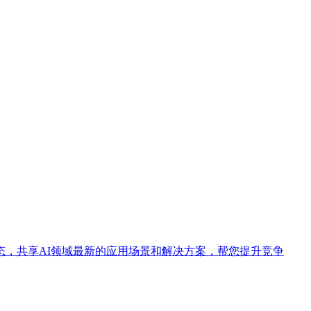
态，共享AI领域最新的应用场景和解决方案，帮您提升竞争