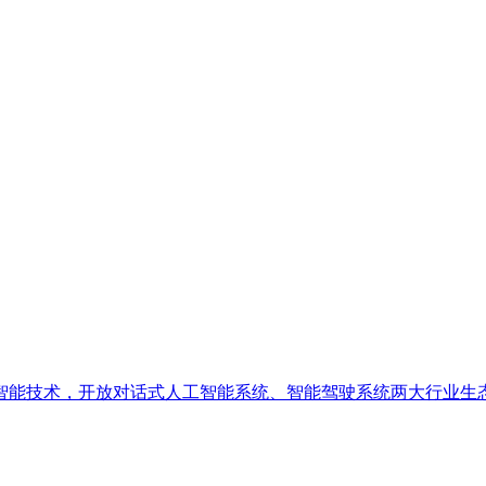
工智能技术，开放对话式人工智能系统、智能驾驶系统两大行业生