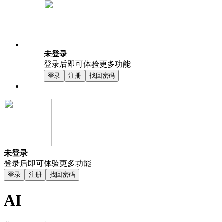
未登录
登录后即可体验更多功能
登录
注册
找回密码
未登录
登录后即可体验更多功能
登录
注册
找回密码
AI