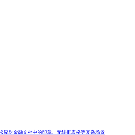
，轻松应对金融文档中的印章、无线框表格等复杂场景