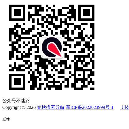
公众号不迷路
Copyright © 2026
春秋搜索导航
蜀ICP备2022023999号-1
川公
反馈