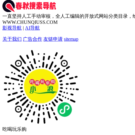
一直坚持人工手动审核，全人工编辑的开放式网站分类目录，
WWW.CHUNQIUSS.COM
影视导航
|
AI导航
关于我们
广告合作
友链申请
sitemap
吃喝玩乐购