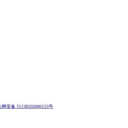
网安备 51138102000153号