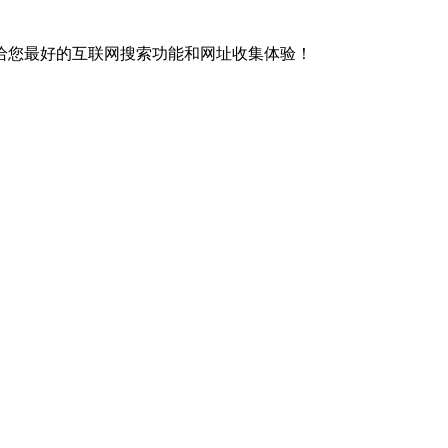
给您最好的互联网搜索功能和网址收集体验！