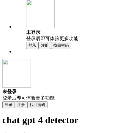
未登录
登录后即可体验更多功能
登录
注册
找回密码
未登录
登录后即可体验更多功能
登录
注册
找回密码
chat gpt 4 detector