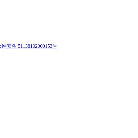
网安备 51138102000153号