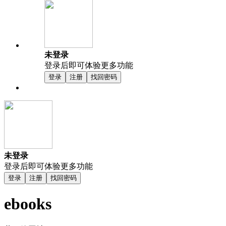
未登录
登录后即可体验更多功能
登录
注册
找回密码
未登录
登录后即可体验更多功能
登录
注册
找回密码
ebooks