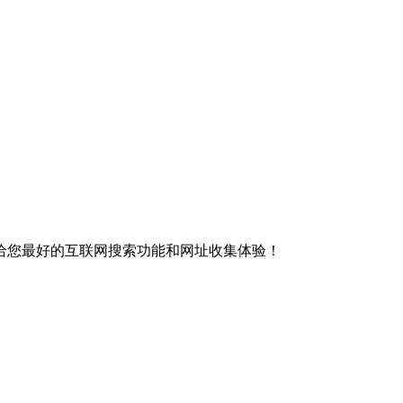
给您最好的互联网搜索功能和网址收集体验！