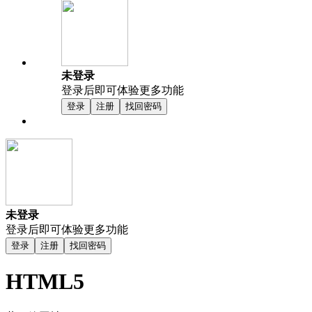
未登录
登录后即可体验更多功能
登录
注册
找回密码
未登录
登录后即可体验更多功能
登录
注册
找回密码
HTML5