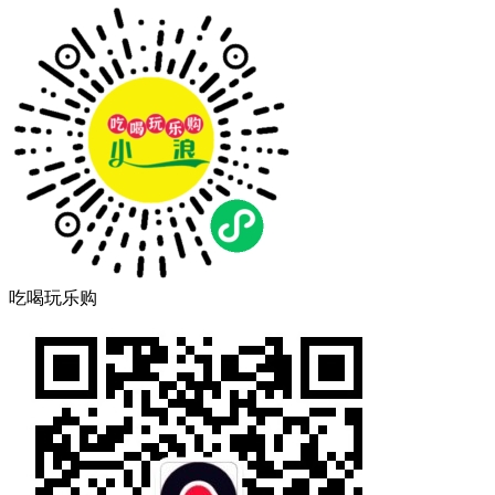
吃喝玩乐购