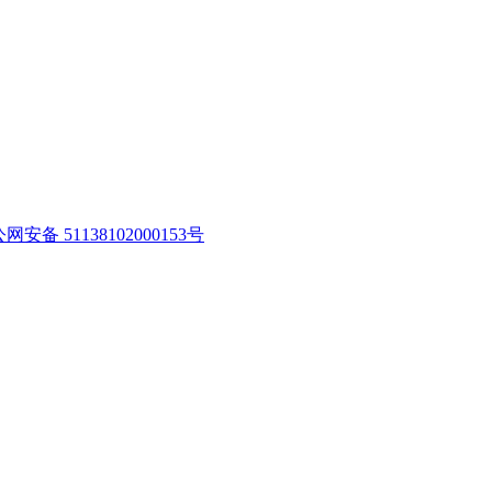
网安备 51138102000153号