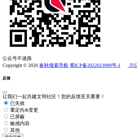
公众号不迷路
Copyright © 2026
春秋搜索导航
蜀ICP备2022023999号-1
川公
反馈
让我们一起共建文明社区！您的反馈至关重要！
已失效
重定向&变更
已屏蔽
敏感内容
其他