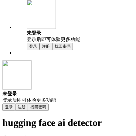
未登录
登录后即可体验更多功能
登录
注册
找回密码
未登录
登录后即可体验更多功能
登录
注册
找回密码
hugging face ai detector