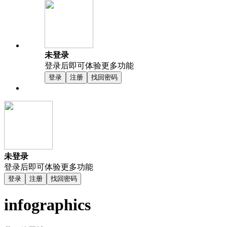
未登录
登录后即可体验更多功能
登录
注册
找回密码
未登录
登录后即可体验更多功能
登录
注册
找回密码
infographics