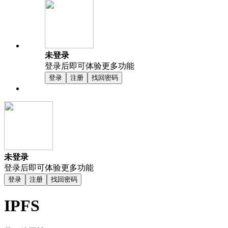
未登录
登录后即可体验更多功能
登录
注册
找回密码
未登录
登录后即可体验更多功能
登录
注册
找回密码
IPFS