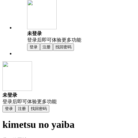
未登录
登录后即可体验更多功能
登录
注册
找回密码
未登录
登录后即可体验更多功能
登录
注册
找回密码
kimetsu no yaiba