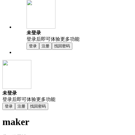
未登录
登录后即可体验更多功能
登录
注册
找回密码
未登录
登录后即可体验更多功能
登录
注册
找回密码
maker