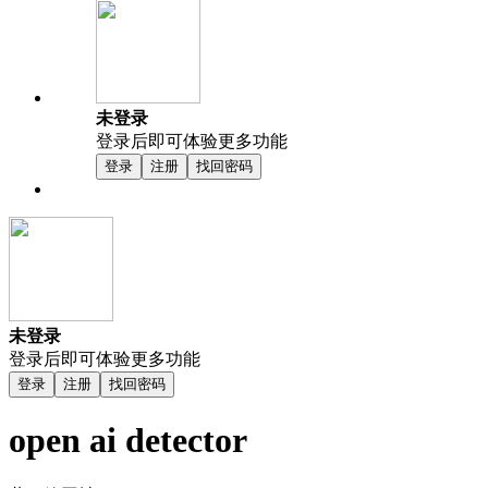
未登录
登录后即可体验更多功能
登录
注册
找回密码
未登录
登录后即可体验更多功能
登录
注册
找回密码
open ai detector