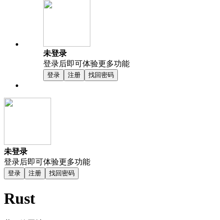
未登录
登录后即可体验更多功能
登录
注册
找回密码
未登录
登录后即可体验更多功能
登录
注册
找回密码
Rust