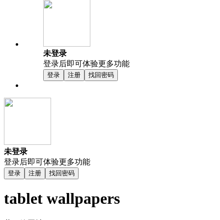
未登录
登录后即可体验更多功能
登录
注册
找回密码
未登录
登录后即可体验更多功能
登录
注册
找回密码
tablet wallpapers