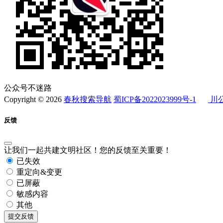
公众号不迷路
Copyright © 2026
春秋搜索导航
蜀ICP备2022023999号-1
川公
反馈
让我们一起共建文明社区！您的反馈至关重要！
已失效
重定向&变更
已屏蔽
敏感内容
其他
提交反馈