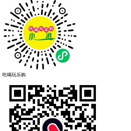
吃喝玩乐购