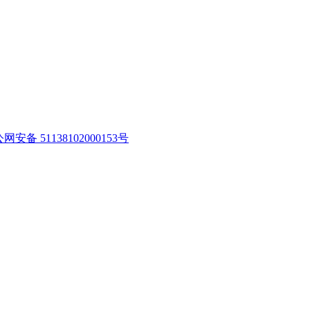
网安备 51138102000153号