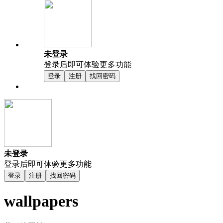
未登录
登录后即可体验更多功能
登录
注册
找回密码
未登录
登录后即可体验更多功能
登录
注册
找回密码
wallpapers