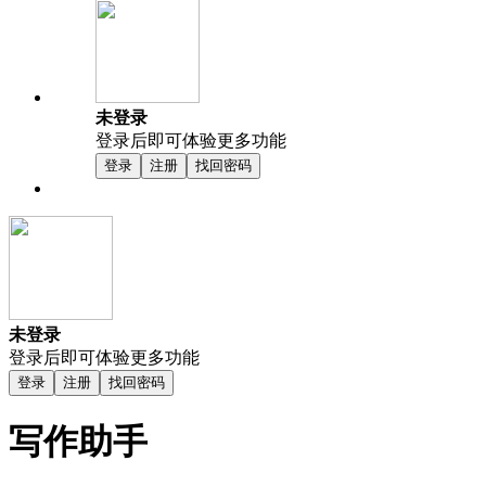
未登录
登录后即可体验更多功能
登录
注册
找回密码
未登录
登录后即可体验更多功能
登录
注册
找回密码
写作助手