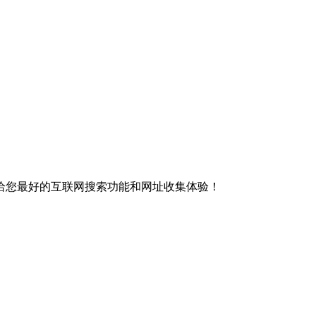
给您最好的互联网搜索功能和网址收集体验！