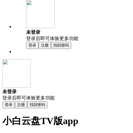
未登录
登录后即可体验更多功能
登录
注册
找回密码
未登录
登录后即可体验更多功能
登录
注册
找回密码
小白云盘TV版app