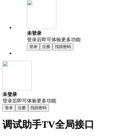
未登录
登录后即可体验更多功能
登录
注册
找回密码
未登录
登录后即可体验更多功能
登录
注册
找回密码
调试助手TV全局接口