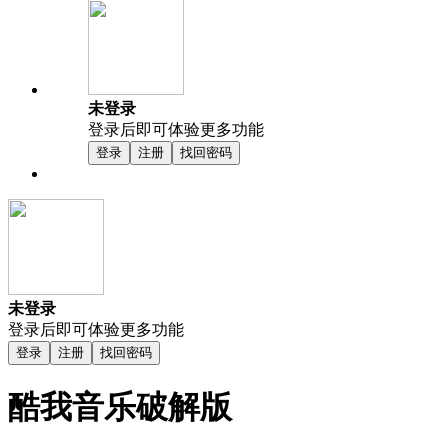
未登录
登录后即可体验更多功能
登录
注册
找回密码
未登录
登录后即可体验更多功能
登录
注册
找回密码
酷我音乐破解版