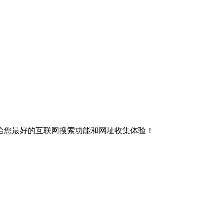
给您最好的互联网搜索功能和网址收集体验！