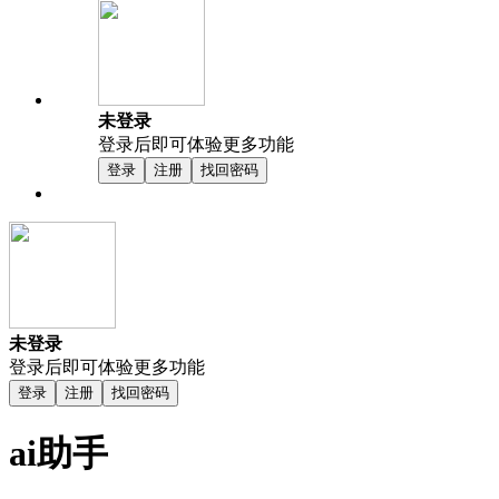
未登录
登录后即可体验更多功能
登录
注册
找回密码
未登录
登录后即可体验更多功能
登录
注册
找回密码
ai助手