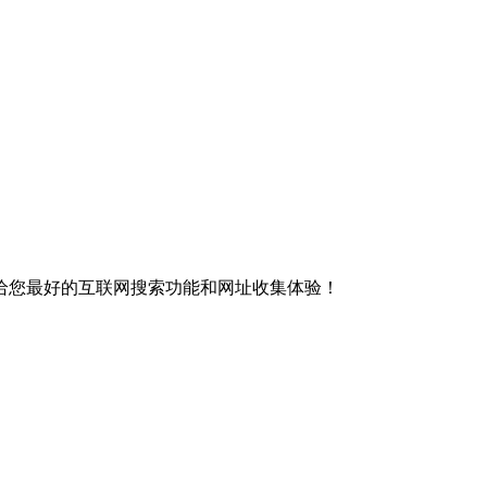
给您最好的互联网搜索功能和网址收集体验！