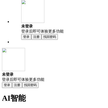
未登录
登录后即可体验更多功能
登录
注册
找回密码
未登录
登录后即可体验更多功能
登录
注册
找回密码
AI智能