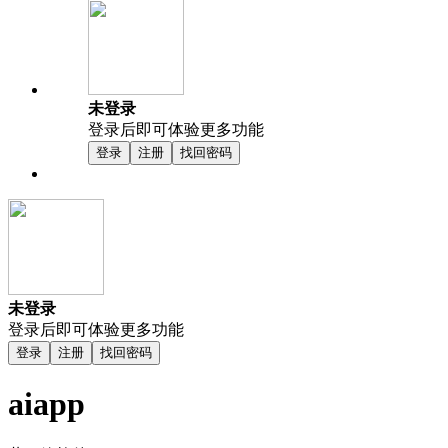
未登录
登录后即可体验更多功能
登录
注册
找回密码
未登录
登录后即可体验更多功能
登录
注册
找回密码
aiapp