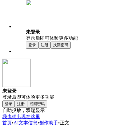
未登录
登录后即可体验更多功能
登录
注册
找回密码
未登录
登录后即可体验更多功能
登录
注册
找回密码
自助投放，双端显示
我也想出现在这里
首页
•
AI文本信息
•
创作助手
•
正文