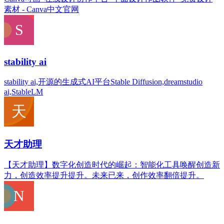
素材 - Canva中文官网
stability ai
stability ai,开源的生成式AI平台Stable Diffusion,dreamstudio
ai,StableLM
天才助理
【天才助理】数字化创造时代的崛起：智能化工具唤醒创造新
力，创造效率提升提升。未来已来，创作效率翻倍提升。