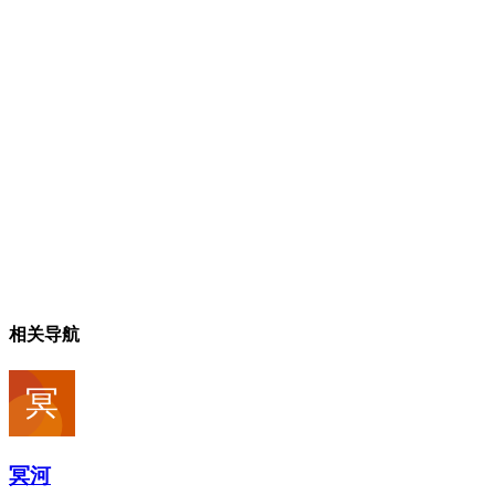
相关导航
冥河