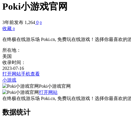
Poki小游戏官网
3年前发布
1,264
0
0
收藏
0
在终极在线游乐场 Poki.cn, 免费玩在线游戏！选择你最喜欢
所在地：
美国
收录时间：
2023-07-16
打开网站
手机查看
小游戏
Poki小游戏官网
打开网站
在终极在线游乐场 Poki.cn, 免费玩在线游戏！选择你最喜欢
数据统计