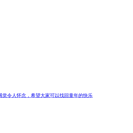
感觉令人怀念，希望大家可以找回童年的快乐