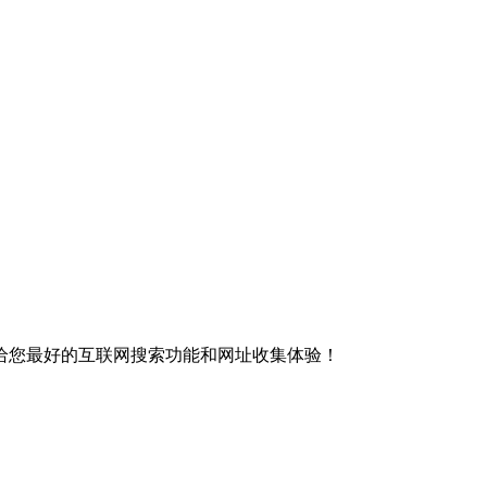
给您最好的互联网搜索功能和网址收集体验！