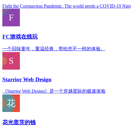
Fight the Coronavirus Pandemic. The world needs a COVID-19 Ninj
FC游戏在线玩
一个回味童年，重温经典，带给您不一样的体验。
Starrior Web Design
《Starrior Web Design》是一个穿越星际的极速体验
花光盖茨的钱