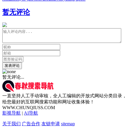
暂无评论
发表评论
暂无评论...
一直坚持人工手动审核，全人工编辑的开放式网站分类目录，
给您最好的互联网搜索功能和网址收集体验！
WWW.CHUNQIUSS.COM
影视导航
|
AI导航
关于我们
广告合作
友链申请
sitemap