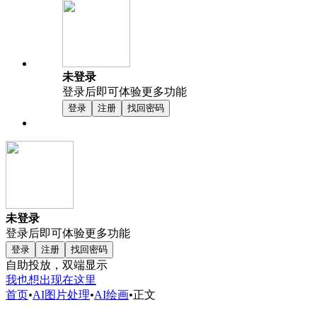
未登录
登录后即可体验更多功能
登录
注册
找回密码
未登录
登录后即可体验更多功能
登录
注册
找回密码
自助投放，双端显示
我也想出现在这里
首页
•
AI图片处理
•
AI绘画
•
正文