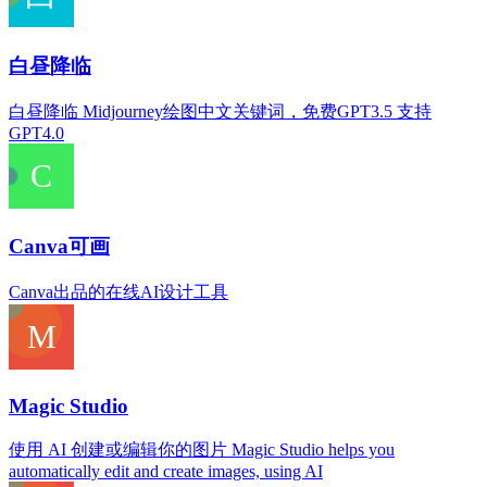
白昼降临
白昼降临 Midjourney绘图中文关键词，免费GPT3.5 支持
GPT4.0
Canva可画
Canva出品的在线AI设计工具
Magic Studio
使用 AI 创建或编辑你的图片 Magic Studio helps you
automatically edit and create images, using AI