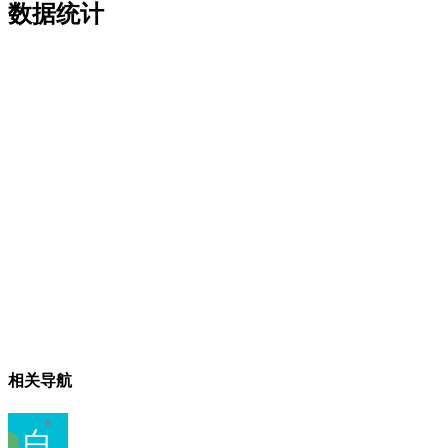
数据统计
相关导航