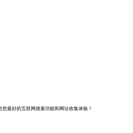
给您最好的互联网搜索功能和网址收集体验！