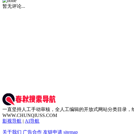
暂无评论...
一直坚持人工手动审核，全人工编辑的开放式网站分类目录，
WWW.CHUNQIUSS.COM
影视导航
|
AI导航
关于我们
广告合作
友链申请
sitemap