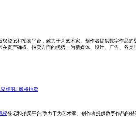
版权登记和拍卖平台，致力于为艺术家、创作者提供数字作品的
术在资产确权、拍卖方面的优势，为新媒体、设计、广告、各类
无界版图
# 版权拍卖
版权
登记和拍卖平台,致力于为艺术家、创作者提供数字作品的