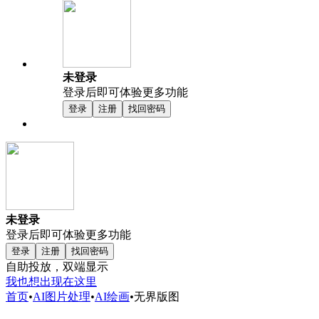
未登录
登录后即可体验更多功能
登录
注册
找回密码
未登录
登录后即可体验更多功能
登录
注册
找回密码
自助投放，双端显示
我也想出现在这里
首页
•
AI图片处理
•
AI绘画
•
无界版图