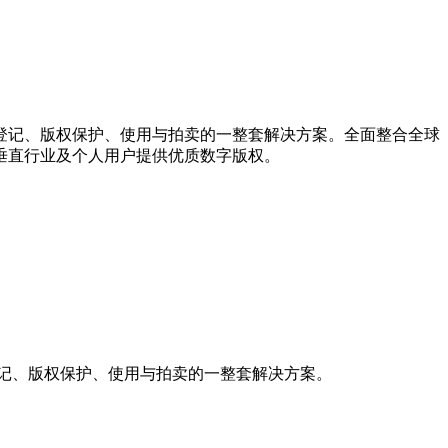
登记、版权保护、使用与拍卖的一整套解决方案。全面整合全球
垂直行业及个人用户提供优质数字版权。
登记、版权保护、使用与拍卖的一整套解决方案。