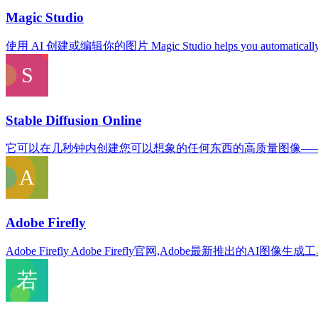
Magic Studio
使用 AI 创建或编辑你的图片 Magic Studio helps you automatically edit
Stable Diffusion Online
它可以在几秒钟内创建您可以想象的任何东西的高质量图像—
Adobe Firefly
Adobe Firefly Adobe Firefly官网,Adobe最新推出的AI图像生成