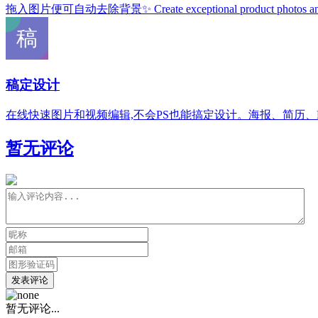
拖入图片便可自动去除背景✨ Create exceptional product photos and more
稿定设计
在线快速图片和视频编辑,不会PS也能搞定设计。海报、简历
暂无评论
发表评论
暂无评论...