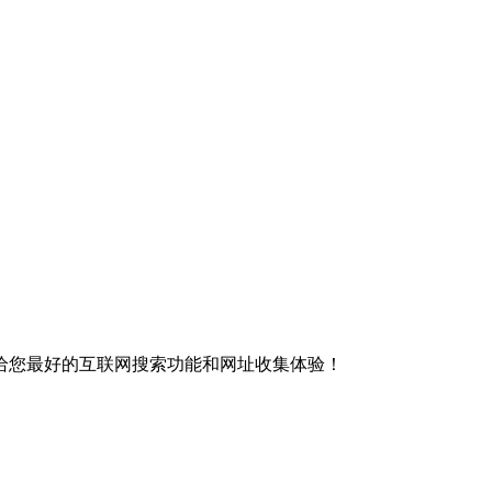
给您最好的互联网搜索功能和网址收集体验！