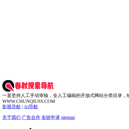
一直坚持人工手动审核，全人工编辑的开放式网站分类目录，
WWW.CHUNQIUSS.COM
影视导航
|
AI导航
关于我们
广告合作
友链申请
sitemap