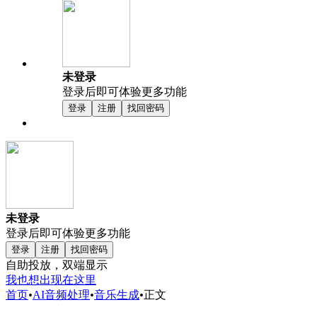
未登录
登录后即可体验更多功能
登录
注册
找回密码
未登录
登录后即可体验更多功能
登录
注册
找回密码
自助投放，双端显示
我也想出现在这里
首页
•
AI音频处理
•
音乐生成
•
正文