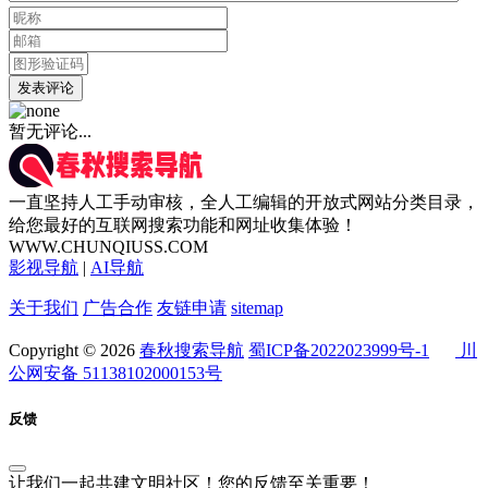
发表评论
暂无评论...
一直坚持人工手动审核，全人工编辑的开放式网站分类目录，
给您最好的互联网搜索功能和网址收集体验！
WWW.CHUNQIUSS.COM
影视导航
|
AI导航
关于我们
广告合作
友链申请
sitemap
Copyright © 2026
春秋搜索导航
蜀ICP备2022023999号-1
川
公网安备 51138102000153号
反馈
让我们一起共建文明社区！您的反馈至关重要！