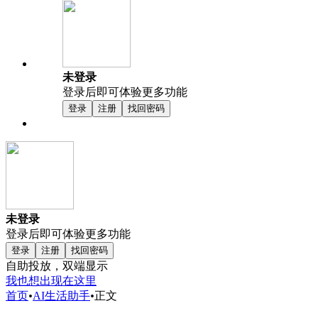
未登录
登录后即可体验更多功能
登录
注册
找回密码
未登录
登录后即可体验更多功能
登录
注册
找回密码
自助投放，双端显示
我也想出现在这里
首页
•
AI生活助手
•
正文