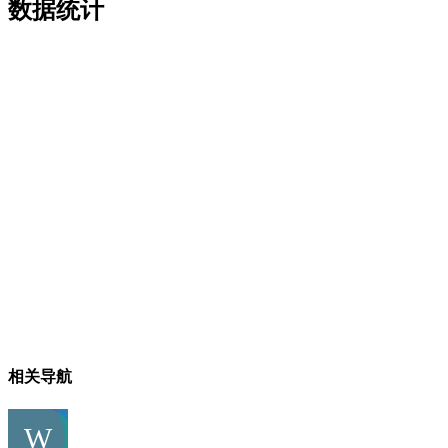
数据统计
相关导航