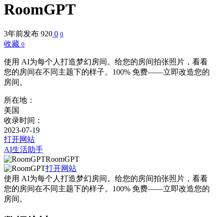
RoomGPT
3年前发布
920
0
0
收藏
0
使用 AI为每个人打造梦幻房间。给您的房间拍张照片，看看
您的房间在不同主题下的样子。100% 免费——立即改造您的
房间。
所在地：
美国
收录时间：
2023-07-19
打开网站
AI生活助手
RoomGPT
打开网站
使用 AI为每个人打造梦幻房间。给您的房间拍张照片，看看
您的房间在不同主题下的样子。100% 免费——立即改造您的
房间。