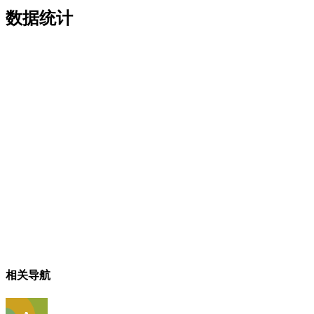
数据统计
相关导航