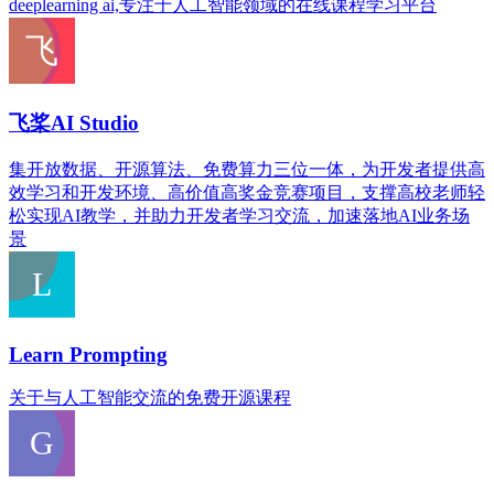
deeplearning ai,专注于人工智能领域的在线课程学习平台
飞桨AI Studio
集开放数据、开源算法、免费算力三位一体，为开发者提供高
效学习和开发环境、高价值高奖金竞赛项目，支撑高校老师轻
松实现AI教学，并助力开发者学习交流，加速落地AI业务场
景
Learn Prompting
关于与人工智能交流的免费开源课程