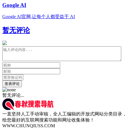
Google AI
Google AI官网,让每个人都受益于 AI
暂无评论
发表评论
暂无评论...
一直坚持人工手动审核，全人工编辑的开放式网站分类目录，
给您最好的互联网搜索功能和网址收集体验！
WWW.CHUNQIUSS.COM