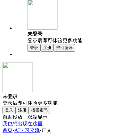
未登录
登录后即可体验更多功能
登录
注册
找回密码
未登录
登录后即可体验更多功能
登录
注册
找回密码
自助投放，双端显示
我也想出现在这里
首页
•
AI学习交流
•
正文