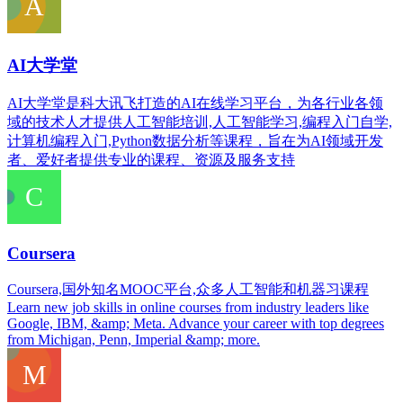
AI大学堂
AI大学堂是科大讯飞打造的AI在线学习平台，为各行业各领
域的技术人才提供人工智能培训,人工智能学习,编程入门自学,
计算机编程入门,Python数据分析等课程，旨在为AI领域开发
者、爱好者提供专业的课程、资源及服务支持
Coursera
Coursera,国外知名MOOC平台,众多人工智能和机器习课程
Learn new job skills in online courses from industry leaders like
Google, IBM, &amp; Meta. Advance your career with top degrees
from Michigan, Penn, Imperial &amp; more.