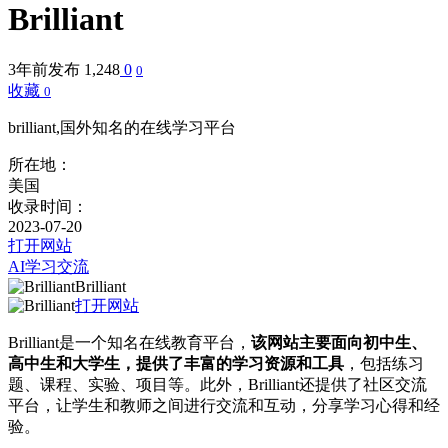
Brilliant
3年前发布
1,248
0
0
收藏
0
brilliant,国外知名的在线学习平台
所在地：
美国
收录时间：
2023-07-20
打开网站
AI学习交流
Brilliant
打开网站
Brilliant是一个知名在线教育平台，
该网站主要面向初中生、
高中生和大学生，提供了丰富的学习资源和工具
，包括练习
题、课程、实验、项目等。此外，Brilliant还提供了社区交流
平台，让学生和教师之间进行交流和互动，分享学习心得和经
验。