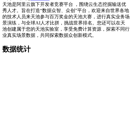
天池是阿里云旗下开发者竞赛平台 ，围绕云生态挖掘输送优
秀人才。旨在打造“数据众智、众创”平台，欢迎来自世界各地
的技术人员来天池参与百万奖金的天池大赛，进行真实业务场
景演练，与全球AI人才比拼，挑战世界排名。您还可以在天
池创建属于您的天池实验室，享受免费计算资源，探索不同行
业真实场景数据，共同探索数据众创新模式。
数据统计