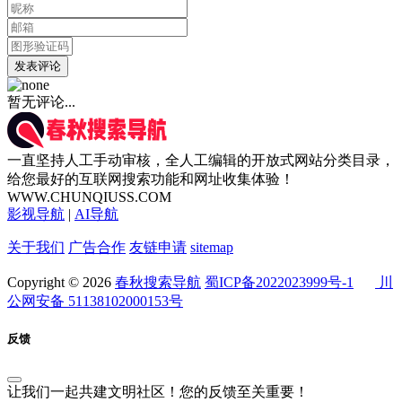
发表评论
暂无评论...
一直坚持人工手动审核，全人工编辑的开放式网站分类目录，
给您最好的互联网搜索功能和网址收集体验！
WWW.CHUNQIUSS.COM
影视导航
|
AI导航
关于我们
广告合作
友链申请
sitemap
Copyright © 2026
春秋搜索导航
蜀ICP备2022023999号-1
川
公网安备 51138102000153号
反馈
让我们一起共建文明社区！您的反馈至关重要！