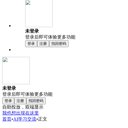
未登录
登录后即可体验更多功能
登录
注册
找回密码
未登录
登录后即可体验更多功能
登录
注册
找回密码
自助投放，双端显示
我也想出现在这里
首页
•
AI学习交流
•
正文