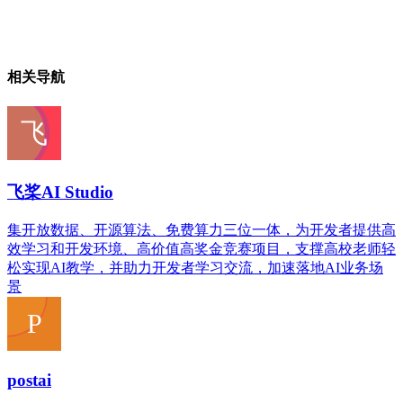
相关导航
飞桨AI Studio
集开放数据、开源算法、免费算力三位一体，为开发者提供高
效学习和开发环境、高价值高奖金竞赛项目，支撑高校老师轻
松实现AI教学，并助力开发者学习交流，加速落地AI业务场
景
postai