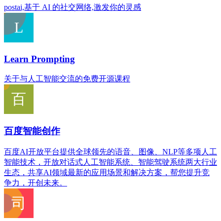
postai,基于 AI 的社交网络,激发你的灵感
Learn Prompting
关于与人工智能交流的免费开源课程
百度智能创作
百度AI开放平台提供全球领先的语音、图像、NLP等多项人工
智能技术，开放对话式人工智能系统、智能驾驶系统两大行业
生态，共享AI领域最新的应用场景和解决方案，帮您提升竞
争力，开创未来。