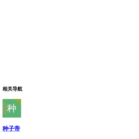
相关导航
种子帝