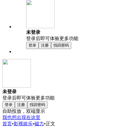
未登录
登录后即可体验更多功能
登录
注册
找回密码
未登录
登录后即可体验更多功能
登录
注册
找回密码
自助投放，双端显示
我也想出现在这里
首页
•
影视娱乐
•
磁力
•
正文