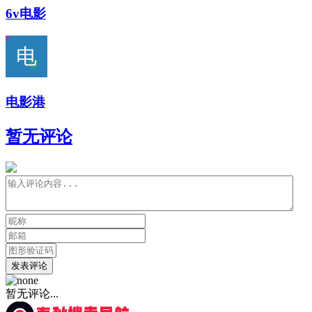
6v电影
电影港
暂无评论
发表评论
暂无评论...