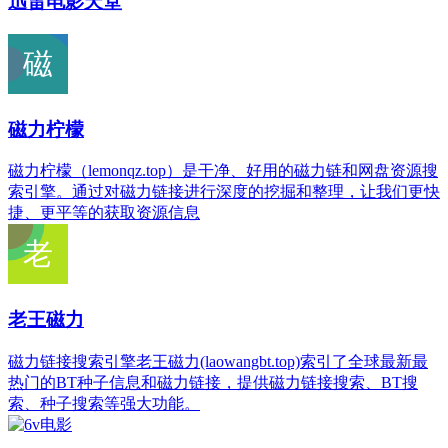
迅雷电影天堂
磁力柠檬
磁力柠檬（lemonqz.top）是干净、好用的磁力链和网盘资源搜
索引擎。通过对磁力链接进行深度的挖掘和整理，让我们更快
捷、更平等的获取资源信息
老王磁力
磁力链接搜索引擎老王磁力(laowangbt.top)索引了全球最新最
热门的BT种子信息和磁力链接，提供磁力链接搜索、BT搜
索、种子搜索等强大功能。