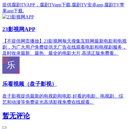
提供腐剧TVAPP，腐剧TVapp下载,腐剧TV安卓app,腐剧TV苹
果app下载.
23影视网APP
【不提供网页播放】23影视网每天搜集互联网最新电影和电视
剧，为广大用户免费提供无广告在线观看电影和电视剧服务，
及时收录最新、最热、最全的电影大片,高清正版免费看。
乐看视频（盘子影视）
盘子影视提供最新的电视剧和电影,好看的电影、电视剧、综
艺和动漫等免费蓝光高清影视免费在线观看。
暂无评论