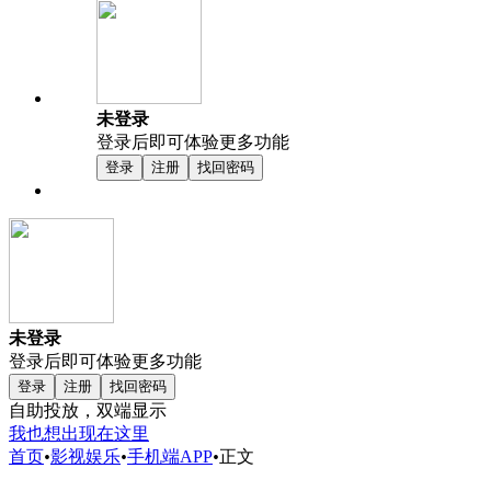
未登录
登录后即可体验更多功能
登录
注册
找回密码
未登录
登录后即可体验更多功能
登录
注册
找回密码
自助投放，双端显示
我也想出现在这里
首页
•
影视娱乐
•
手机端APP
•
正文