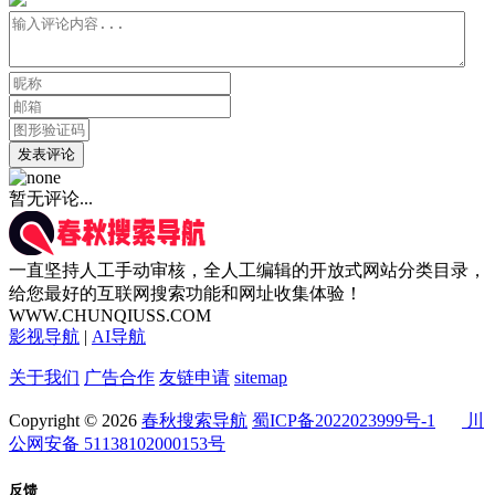
发表评论
暂无评论...
一直坚持人工手动审核，全人工编辑的开放式网站分类目录，
给您最好的互联网搜索功能和网址收集体验！
WWW.CHUNQIUSS.COM
影视导航
|
AI导航
关于我们
广告合作
友链申请
sitemap
Copyright © 2026
春秋搜索导航
蜀ICP备2022023999号-1
川
公网安备 51138102000153号
反馈