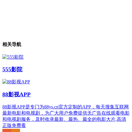
相关导航
555影院
88影视APP
88影视APP是专门为88ys.cn官方定制的APP，每天搜集互联网
最新电影和电视剧，为广大用户免费提供无广告在线观看电影
和电视剧服务，及时收录最新、最热、最全的电影大片,高清
正版免费看