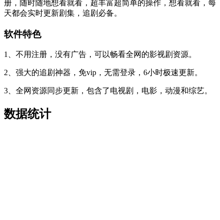
册，随时随地想看就看，超丰富超简单的操作，想看就看，每
天都会实时更新剧集，追剧必备。
软件特色
1、不用注册，没有广告，可以畅看全网的影视剧资源。
2、强大的追剧神器，免vip，无需登录，6小时极速更新。
3、全网资源同步更新，包含了电视剧，电影，动漫和综艺。
数据统计