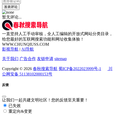
发表评论
暂无评论...
一直坚持人工手动审核，全人工编辑的开放式网站分类目录，
给您最好的互联网搜索功能和网址收集体验！
WWW.CHUNQIUSS.COM
影视导航
|
AI导航
关于我们
广告合作
友链申请
sitemap
Copyright © 2026
春秋搜索导航
蜀ICP备2022023999号-1
川
公网安备 51138102000153号
反馈
让我们一起共建文明社区！您的反馈至关重要！
已失效
重定向&变更