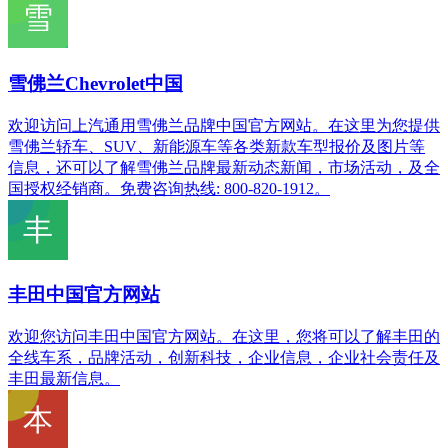
雪佛兰Chevrolet中国
欢迎访问上汽通用雪佛兰品牌中国官方网站。在这里为您提供
雪佛兰轿车、SUV、新能源车等各类新款车型报价及图片等
信息，还可以了解雪佛兰品牌最新动态新闻，市场活动，及全
国授权经销商。免费咨询热线: 800-820-1912。
丰田中国官方网站
欢迎您访问丰田中国官方网站。在这里，您将可以了解丰田的
全线车系，品牌活动，创新科技，企业信息，企业社会责任及
丰田最新信息。