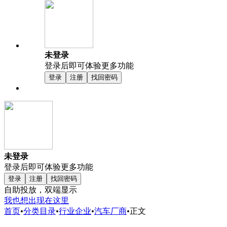
未登录
登录后即可体验更多功能
登录
注册
找回密码
未登录
登录后即可体验更多功能
登录
注册
找回密码
自助投放，双端显示
我也想出现在这里
首页
•
分类目录
•
行业企业
•
汽车厂商
•
正文