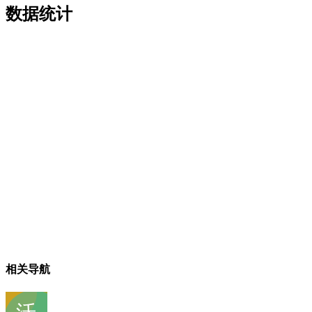
数据统计
相关导航