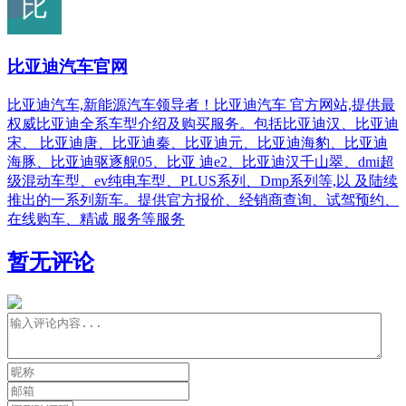
比亚迪汽车官网
比亚迪汽车,新能源汽车领导者！比亚迪汽车 官方网站,提供最
权威比亚迪全系车型介绍及购买服务。包括比亚迪汉、比亚迪
宋、 比亚迪唐、比亚迪秦、比亚迪元、比亚迪海豹、比亚迪
海豚、比亚迪驱逐舰05、比亚 迪e2、比亚迪汉千山翠、dmi超
级混动车型、ev纯电车型、PLUS系列、Dmp系列等,以 及陆续
推出的一系列新车。提供官方报价、经销商查询、试驾预约、
在线购车、精诚 服务等服务
暂无评论