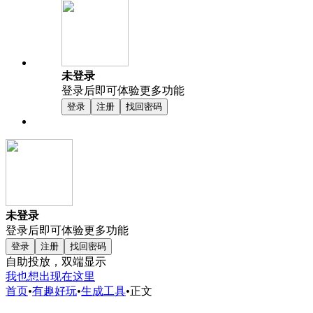
未登录
登录后即可体验更多功能
登录
注册
找回密码
未登录
登录后即可体验更多功能
登录
注册
找回密码
自助投放，双端显示
我也想出现在这里
首页
•
有趣好玩
•
生成工具
•
正文