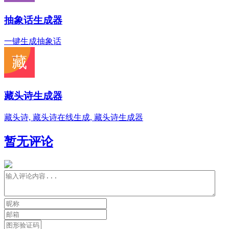
抽象话生成器
一键生成抽象话
藏头诗生成器
藏头诗, 藏头诗在线生成, 藏头诗生成器
暂无评论