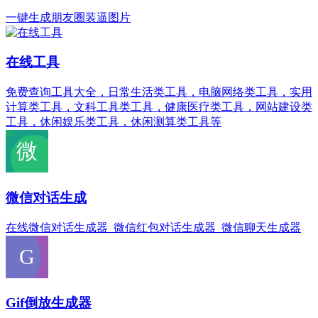
一键生成朋友圈装逼图片
在线工具
免费查询工具大全，日常生活类工具，电脑网络类工具，实用
计算类工具，文科工具类工具，健康医疗类工具，网站建设类
工具，休闲娱乐类工具，休闲测算类工具等
微信对话生成
在线微信对话生成器_微信红包对话生成器_微信聊天生成器
Gif倒放生成器