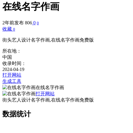
在线名字作画
2年前发布
806
0
0
收藏
0
街头艺人设计名字作画,在线名字作画免费版
所在地：
中国
收录时间：
2024-04-19
打开网站
生成工具
在线名字作画
打开网站
街头艺人设计名字作画,在线名字作画免费版
数据统计