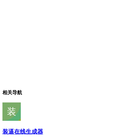
相关导航
装逼在线生成器