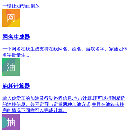
一键让gif动画倒放
网名生成器
一个网名在线生成支持在线网名、姓名、游戏名字、家族团体
名字批量生...
油耗计算器
输入你爱车的加油及行驶路程信息,点击计算,即可以得到精确
的油耗信息。兼容定额与定量两种加油方式,并且在油箱未耗
完的情况下同样可以完成计算。