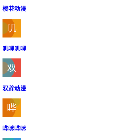
樱花动漫
叽哩叽哩
双辞动漫
哔咪哔咪