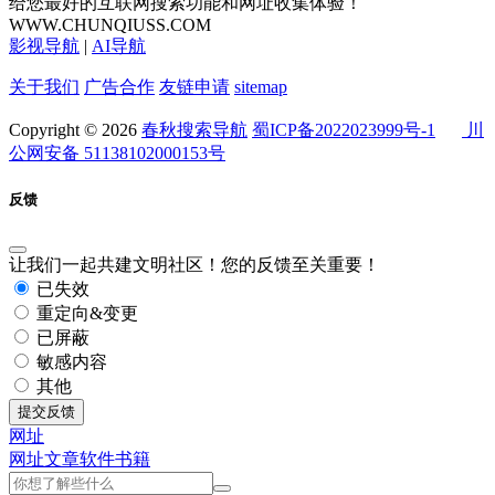
给您最好的互联网搜索功能和网址收集体验！
WWW.CHUNQIUSS.COM
影视导航
|
AI导航
关于我们
广告合作
友链申请
sitemap
Copyright © 2026
春秋搜索导航
蜀ICP备2022023999号-1
川
公网安备 51138102000153号
反馈
让我们一起共建文明社区！您的反馈至关重要！
已失效
重定向&变更
已屏蔽
敏感内容
其他
提交反馈
网址
网址
文章
软件
书籍