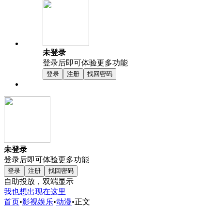
未登录
登录后即可体验更多功能
登录
注册
找回密码
未登录
登录后即可体验更多功能
登录
注册
找回密码
自助投放，双端显示
我也想出现在这里
首页
•
影视娱乐
•
动漫
•
正文