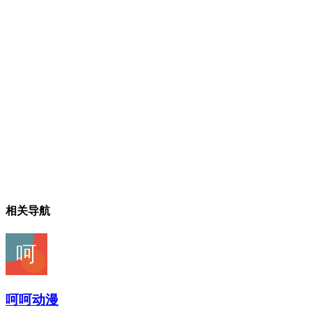
相关导航
呵呵动漫