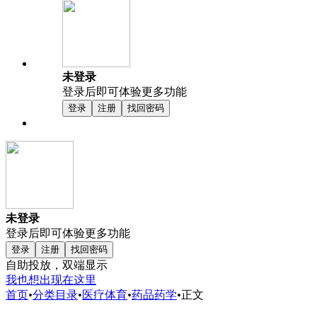
未登录
登录后即可体验更多功能
登录
注册
找回密码
未登录
登录后即可体验更多功能
登录
注册
找回密码
自助投放，双端显示
我也想出现在这里
首页
•
分类目录
•
医疗体育
•
药品药学
•
正文