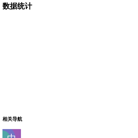
数据统计
相关导航