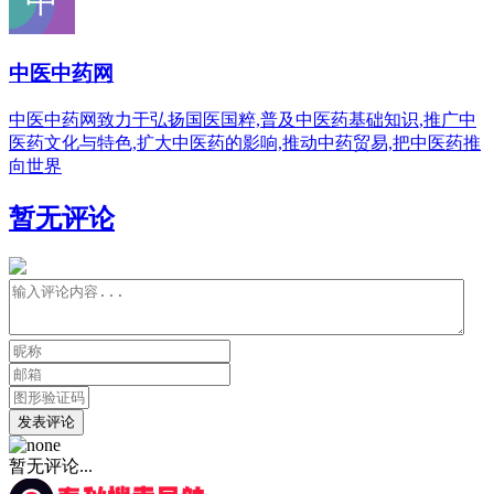
中医中药网
中医中药网致力于弘扬国医国粹,普及中医药基础知识,推广中
医药文化与特色,扩大中医药的影响,推动中药贸易,把中医药推
向世界
暂无评论
发表评论
暂无评论...