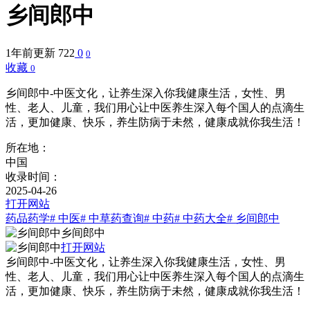
乡间郎中
1年前更新
722
0
0
收藏
0
乡间郎中-中医文化，让养生深入你我健康生活，女性、男
性、老人、儿童，我们用心让中医养生深入每个国人的点滴生
活，更加健康、快乐，养生防病于未然，健康成就你我生活！
所在地：
中国
收录时间：
2025-04-26
打开网站
药品药学
# 中医
# 中草药查询
# 中药
# 中药大全
# 乡间郎中
乡间郎中
打开网站
乡间郎中-中医文化，让养生深入你我健康生活，女性、男
性、老人、儿童，我们用心让中医养生深入每个国人的点滴生
活，更加健康、快乐，养生防病于未然，健康成就你我生活！