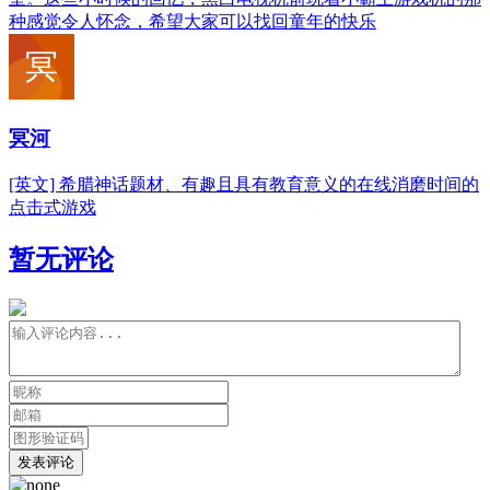
种感觉令人怀念，希望大家可以找回童年的快乐
冥河
[英文] 希腊神话题材、有趣且具有教育意义的在线消磨时间的
点击式游戏
暂无评论
发表评论