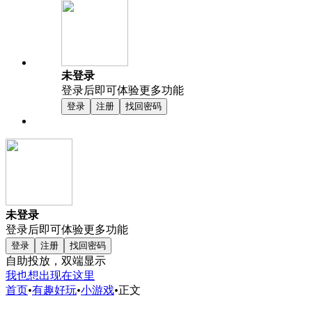
未登录
登录后即可体验更多功能
登录
注册
找回密码
未登录
登录后即可体验更多功能
登录
注册
找回密码
自助投放，双端显示
我也想出现在这里
首页
•
有趣好玩
•
小游戏
•
正文