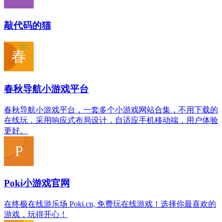
敲代码的猫
春秋导航小游戏平台
春秋导航小游戏平台，一套多个小游戏网站合集，不用下载的
在线玩，采用响应式布局设计，自适应手机移动端，用户体验
更好。
Poki小游戏官网
在终极在线游乐场 Poki.cn, 免费玩在线游戏！选择你最喜欢的
游戏，玩得开心！