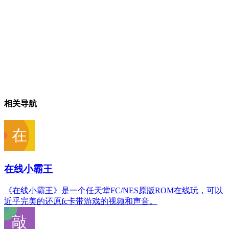
相关导航
在线小霸王
《在线小霸王》是一个任天堂FC/NES原版ROM在线玩，可以
近乎完美的还原fc卡带游戏的视频和声音。