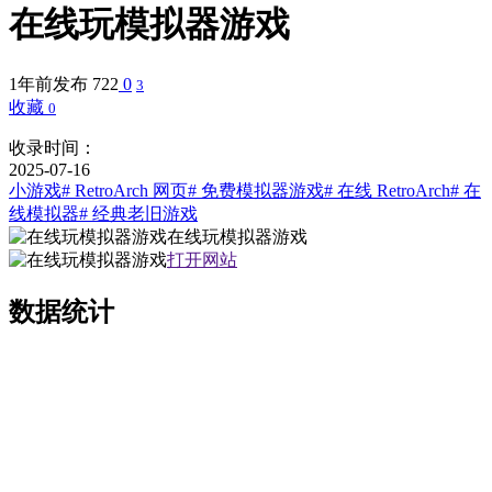
在线玩模拟器游戏
1年前发布
722
0
3
收藏
0
收录时间：
2025-07-16
小游戏
# RetroArch 网页
# 免费模拟器游戏
# 在线 RetroArch
# 在
线模拟器
# 经典老旧游戏
在线玩模拟器游戏
打开网站
数据统计