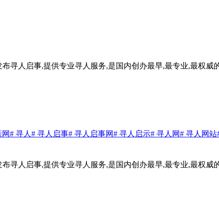
赖!发布寻人启事,提供专业寻人服务,是国内创办最早,最专业,最权威
亲网
# 寻人
# 寻人启事
# 寻人启事网
# 寻人启示
# 寻人网
# 寻人网站
赖!发布寻人启事,提供专业寻人服务,是国内创办最早,最专业,最权威