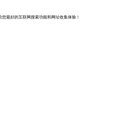
给您最好的互联网搜索功能和网址收集体验！