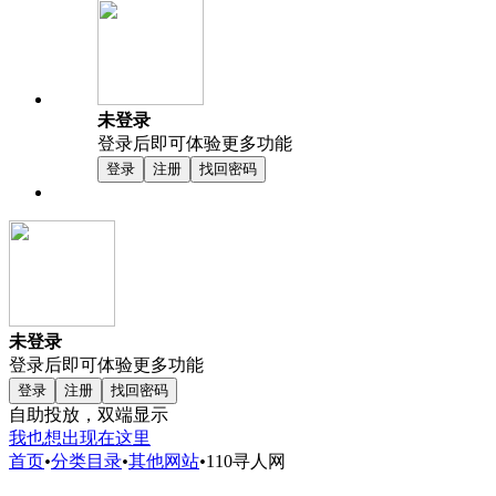
未登录
登录后即可体验更多功能
登录
注册
找回密码
未登录
登录后即可体验更多功能
登录
注册
找回密码
自助投放，双端显示
我也想出现在这里
首页
•
分类目录
•
其他网站
•
110寻人网