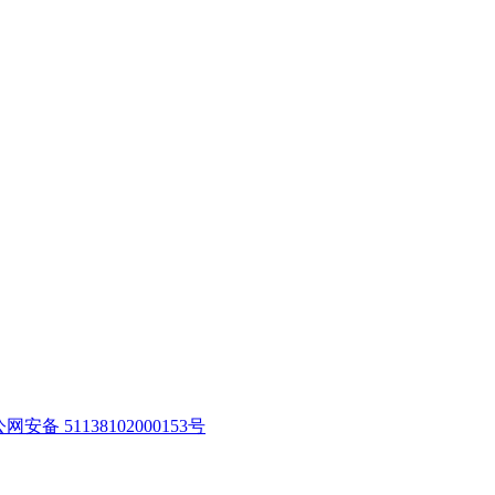
网安备 51138102000153号