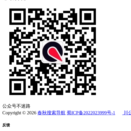
公众号不迷路
Copyright © 2026
春秋搜索导航
蜀ICP备2022023999号-1
川公
反馈