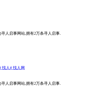
的寻人启事网站,拥有2万条寻人启事.
# 找人
# 找人网
的寻人启事网站,拥有2万条寻人启事.