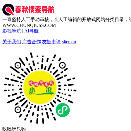
一直坚持人工手动审核，全人工编辑的开放式网站分类目录，
WWW.CHUNQIUSS.COM
影视导航
|
AI导航
关于我们
广告合作
友链申请
sitemap
吃喝玩乐购