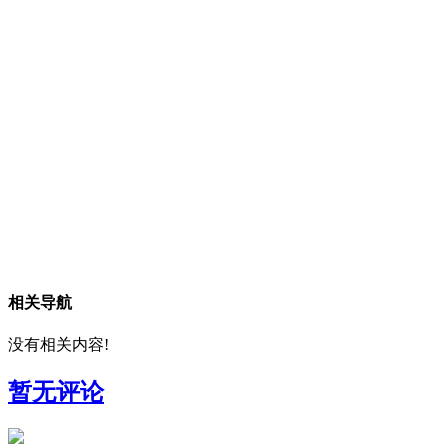
相关导航
没有相关内容!
暂无评论