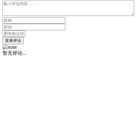
发表评论
暂无评论...