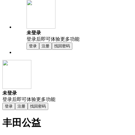
未登录
登录后即可体验更多功能
登录
注册
找回密码
未登录
登录后即可体验更多功能
登录
注册
找回密码
丰田公益