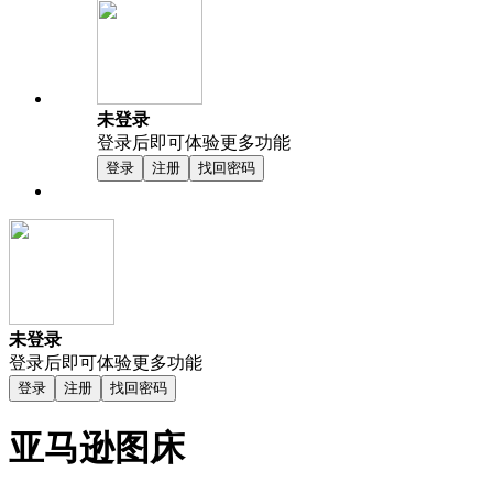
未登录
登录后即可体验更多功能
登录
注册
找回密码
未登录
登录后即可体验更多功能
登录
注册
找回密码
亚马逊图床