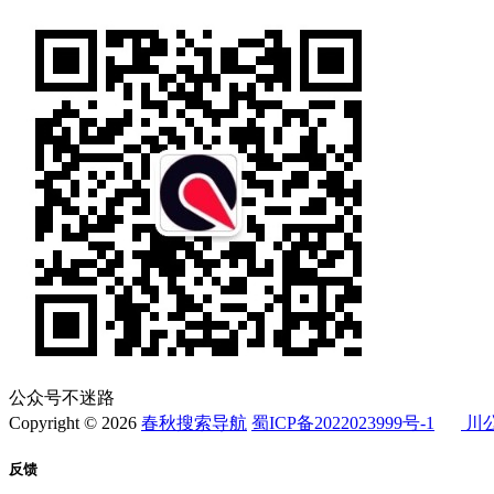
公众号不迷路
Copyright © 2026
春秋搜索导航
蜀ICP备2022023999号-1
川公
反馈