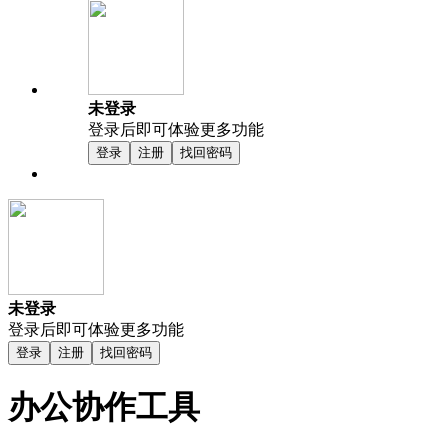
未登录
登录后即可体验更多功能
登录
注册
找回密码
未登录
登录后即可体验更多功能
登录
注册
找回密码
办公协作工具